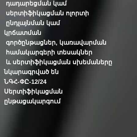
դադարեցման կամ
սերտիֆիկացման ոլորտի
ընդլայնման կամ
կրճատման
գործընթացներ, կառավարման
համակարգերի տեսակներ
և սերտիֆիկացման սխեմաները
նկարագրված են
ՆԳՀ-ՓԸ-12/24
Սերտիֆիկացման
ընթացակարգում